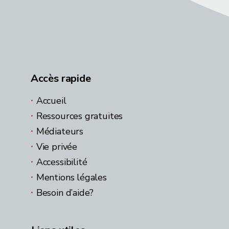
Accès rapide
Accueil
Ressources gratuites
Médiateurs
Vie privée
Accessibilité
Mentions légales
Besoin d’aide?