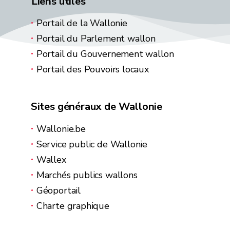
Liens utiles
Portail de la Wallonie
Portail du Parlement wallon
Portail du Gouvernement wallon
Portail des Pouvoirs locaux
Sites généraux de Wallonie
Wallonie.be
Service public de Wallonie
Wallex
Marchés publics wallons
Géoportail
Charte graphique