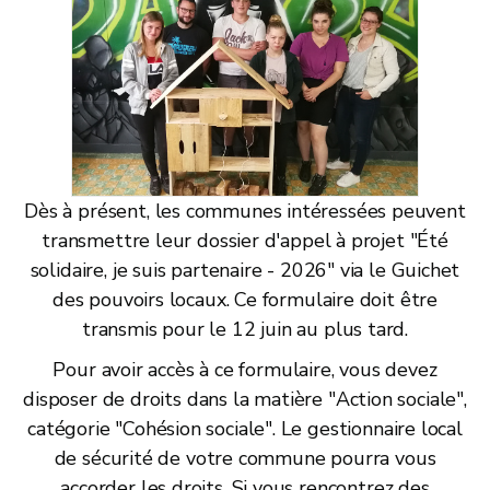
Dès à présent, les communes intéressées peuvent
transmettre leur dossier d'appel à projet "Été
solidaire, je suis partenaire - 2026" via le Guichet
des pouvoirs locaux. Ce formulaire doit être
transmis pour le 12 juin au plus tard.
Pour avoir accès à ce formulaire, vous devez
disposer de droits dans la matière "Action sociale",
catégorie "Cohésion sociale". Le gestionnaire local
de sécurité de votre commune pourra vous
accorder les droits. Si vous rencontrez des