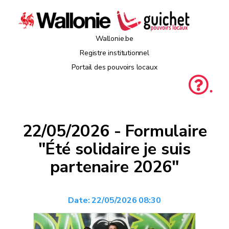
Wallonie.be
Registre institutionnel
Portail des pouvoirs locaux
.
22/05/2026 - Formulaire
"Été solidaire je suis
partenaire 2026"
Date:
22/05/2026 08:30