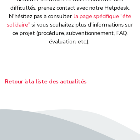
difficultés, prenez contact avec notre Helpdesk.
N'hésitez pas à consulter
la page spécifique "été
solidaire"
si vous souhaitez plus d'informations sur
ce projet (procédure, subventionnement, FAQ,
évaluation, etc.).
Retour à la liste des actualités