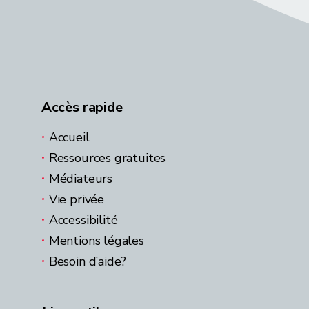
Accès rapide
Accueil
Ressources gratuites
Médiateurs
Vie privée
Accessibilité
Mentions légales
Besoin d’aide?