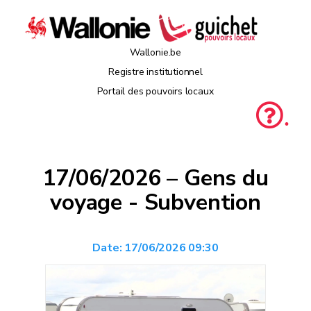
Wallonie.be
Registre institutionnel
Portail des pouvoirs locaux
.
17/06/2026 – Gens du
voyage - Subvention
Date:
17/06/2026 09:30