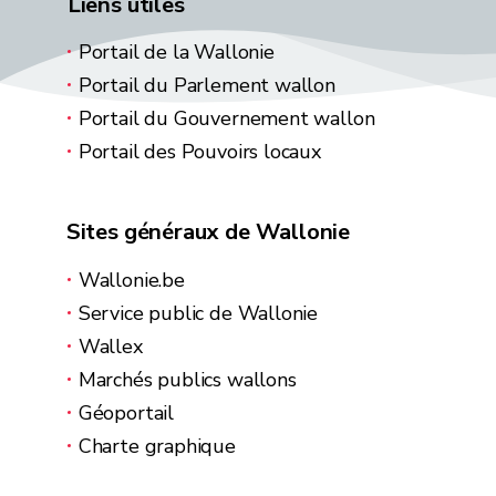
Liens utiles
Portail de la Wallonie
Portail du Parlement wallon
Portail du Gouvernement wallon
Portail des Pouvoirs locaux
Sites généraux de Wallonie
Wallonie.be
Service public de Wallonie
Wallex
Marchés publics wallons
Géoportail
Charte graphique