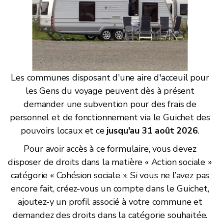
Les communes disposant d'une aire d'acceuil pour
les Gens du voyage peuvent dès à présent
demander une subvention pour des frais de
personnel et de fonctionnement via le Guichet des
pouvoirs locaux et ce
jusqu'au 31 août 2026
.
Pour avoir accès à ce formulaire, vous devez
disposer de droits dans la matière « Action sociale »
catégorie « Cohésion sociale ». Si vous ne l’avez pas
encore fait, créez-vous un compte dans le Guichet,
ajoutez-y un profil associé à votre commune et
demandez des droits dans la catégorie souhaitée.