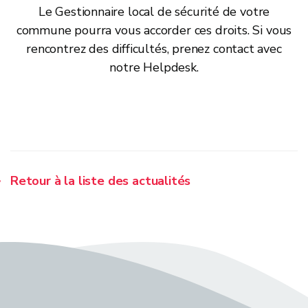
Le Gestionnaire local de sécurité de votre
commune pourra vous accorder ces droits. Si vous
rencontrez des difficultés, prenez contact avec
notre Helpdesk.
Retour à la liste des actualités