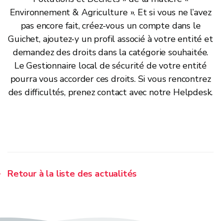
Environnement & Agriculture ». Et si vous ne l’avez
pas encore fait, créez-vous un compte dans le
Guichet, ajoutez-y un profil associé à votre entité et
demandez des droits dans la catégorie souhaitée.
Le Gestionnaire local de sécurité de votre entité
pourra vous accorder ces droits. Si vous rencontrez
des difficultés, prenez contact avec notre Helpdesk.
Retour à la liste des actualités