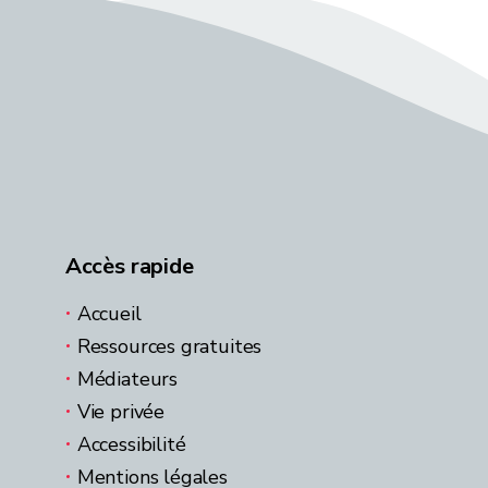
Accès rapide
Accueil
Ressources gratuites
Médiateurs
Vie privée
Accessibilité
Mentions légales