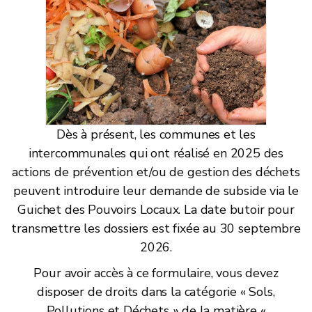
Dès à présent, les communes et les
intercommunales qui ont réalisé en 2025 des
actions de prévention et/ou de gestion des déchets
peuvent introduire leur demande de subside via le
Guichet des Pouvoirs Locaux. La date butoir pour
transmettre les dossiers est fixée au 30 septembre
2026.
Pour avoir accès à ce formulaire, vous devez
disposer de droits dans la catégorie « Sols,
Pollutions et Déchets » de la matière «