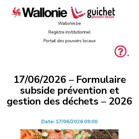
Wallonie.be
Registre institutionnel
Portail des pouvoirs locaux
.
17/06/2026 – Formulaire
subside prévention et
gestion des déchets – 2026
Date:
17/06/2026 09:00