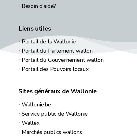
Besoin d’aide?
Liens utiles
Portail de la Wallonie
Portail du Parlement wallon
Portail du Gouvernement wallon
Portail des Pouvoirs locaux
Sites généraux de Wallonie
Wallonie.be
Service public de Wallonie
Wallex
Marchés publics wallons