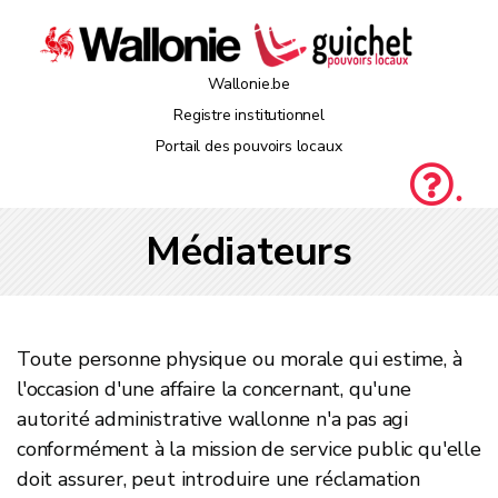
Wallonie.be
Registre institutionnel
Portail des pouvoirs locaux
.
Médiateurs
Toute personne physique ou morale qui estime, à
l'occasion d'une affaire la concernant, qu'une
autorité administrative wallonne n'a pas agi
conformément à la mission de service public qu'elle
doit assurer, peut introduire une réclamation