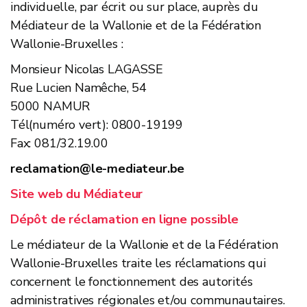
individuelle, par écrit ou sur place, auprès du
Médiateur de la Wallonie et de la Fédération
Wallonie-Bruxelles :
Monsieur Nicolas LAGASSE
Rue Lucien Namêche, 54
5000 NAMUR
Tél(numéro vert): 0800-19199
Fax: 081/32.19.00
reclamation@le-mediateur.be
Site web du Médiateur
Dépôt de réclamation en ligne possible
Le médiateur de la Wallonie et de la Fédération
Wallonie-Bruxelles traite les réclamations qui
concernent le fonctionnement des autorités
administratives régionales et/ou communautaires.