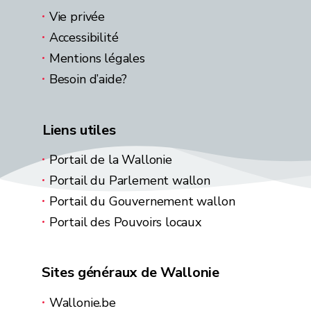
Vie privée
Accessibilité
Mentions légales
Besoin d’aide?
Liens utiles
Portail de la Wallonie
Portail du Parlement wallon
Portail du Gouvernement wallon
Portail des Pouvoirs locaux
Sites généraux de Wallonie
Wallonie.be