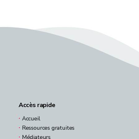
Accès rapide
Accueil
Ressources gratuites
Médiateurs